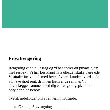
Privatrengøring
Rengøring er en tillidssag og vi behandler dit private hjem
med respekt. Vi har forsikring hvis uheldet skulle være ude.
Vi aftaler individuelt med hver af vores kunder hvordan de
vil have gjort rent, da ingen hjem er de samme. Vi
tilrettelægger sammen med dig en rengøringsplan der
opfylder dine behov.
Typisk indeholder privatrengøring følgende:
Grundig Støvsugning