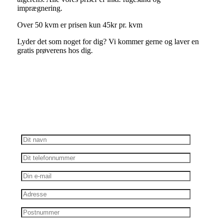
imprægnering.
Over 50 kvm er prisen kun 45kr pr. kvm
Lyder det som noget for dig? Vi kommer gerne og laver en
gratis prøverens hos dig.
Kontakt os