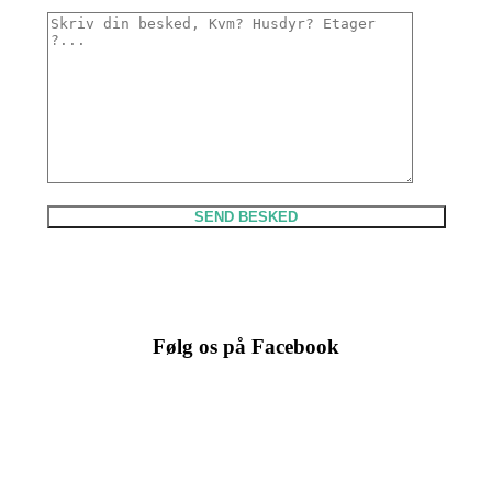
Følg os på Facebook